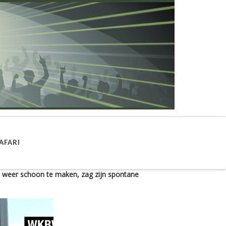
AFARI
je weer schoon te maken, zag zijn spontane