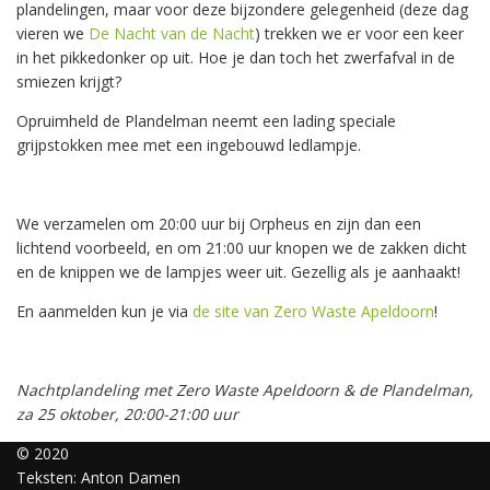
plandelingen, maar voor deze bijzondere gelegenheid (deze dag
vieren we
De Nacht van de Nacht
) trekken we er voor een keer
in het pikkedonker op uit. Hoe je dan toch het zwerfafval in de
smiezen krijgt?
Opruimheld de Plandelman neemt een lading speciale
grijpstokken mee met een ingebouwd ledlampje.
We verzamelen om 20:00 uur bij Orpheus en zijn dan een
lichtend voorbeeld, en om 21:00 uur knopen we de zakken dicht
en de knippen we de lampjes weer uit. Gezellig als je aanhaakt!
En aanmelden kun je via
de site van Zero Waste Apeldoorn
!
Nachtplandeling met Zero Waste Apeldoorn & de Plandelman,
za 25 oktober, 20:00-21:00 uur
© 2020
Teksten: Anton Damen