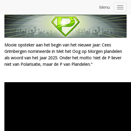
Menu
Toggl
navig
Mooie opsteker aan het begin van het nieuwe jaar: Cees
Grimbergen nomineerde in Met het Oog op Morgen plandelen
als woord van het jaar 2025. Onder het motto 'niet de P liever
niet van Polarisatie, maar de P van Plandelen."