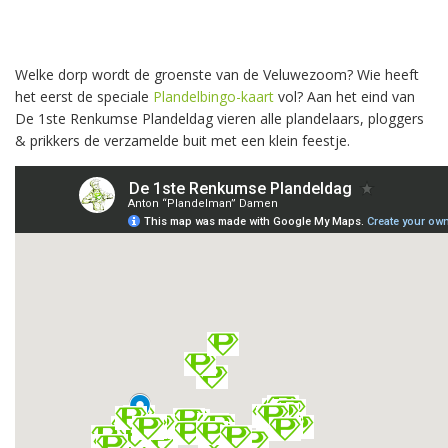
Welke dorp wordt de groenste van de Veluwezoom? Wie heeft
het eerst de speciale
Plandelbingo-kaart
vol? Aan het eind van
De 1ste Renkumse Plandeldag vieren alle plandelaars, ploggers
& prikkers de verzamelde buit met een klein feestje.