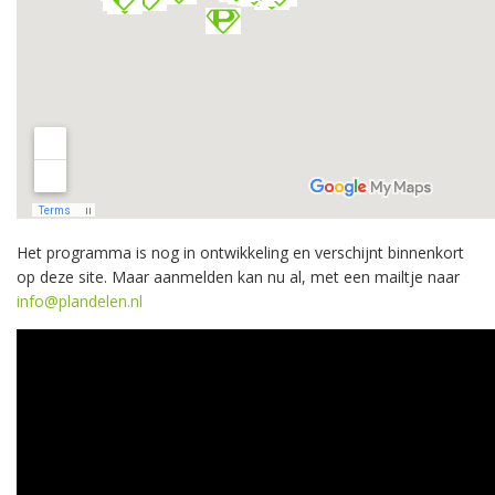
Het programma is nog in ontwikkeling en verschijnt binnenkort
op deze site. Maar aanmelden kan nu al, met een mailtje naar
info@plandelen.nl