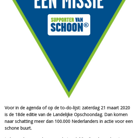
Voor in de agenda of op de to-do-lijst: zaterdag 21 maart 2020
is de 18de editie van de Landelijke Opschoondag. Dan komen
naar schatting meer dan 100.000 Nederlanders in actie voor een
schone buurt.