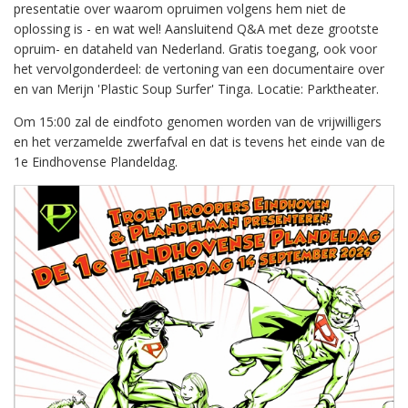
presentatie over waarom opruimen volgens hem niet de
oplossing is - en wat wel! Aansluitend Q&A met deze grootste
opruim- en dataheld van Nederland. Gratis toegang, ook voor
het vervolgonderdeel: de vertoning van een documentaire over
en van Merijn 'Plastic Soup Surfer' Tinga. Locatie: Parktheater.
Om 15:00 zal de eindfoto genomen worden van de vrijwilligers
en het verzamelde zwerfafval en dat is tevens het einde van de
1e Eindhovense Plandeldag.